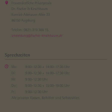
Frauenärztliche Privatpraxis
Dr. Fischer & Kirschbaum
Konrad-Adenauer-Allee 33
86150 Augsburg
Telefon:
0821-319 300 15
anmeldung@fischer-kirschbaum.de
Sprechzeiten
Mo:
9:00–12:30 + 14:00–17:30 Uhr
Di:
9:00–12:30 + 14:00–17:30 Uhr
Mi:
9:00–12:30 Uhr
Do:
9:00–12:30 + 15:00–19:00 Uhr
Fr:
9:00–12:30 Uhr
Alle privaten Kassen, Beihilfen und Selbstzahler.