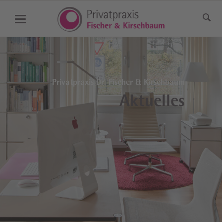
Privatpraxis Dr. Fischer & Kirschbaum
Aktuelles