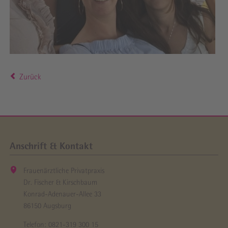
Zurück
Anschrift & Kontakt
Frauenärztliche Privatpraxis
Dr. Fischer & Kirschbaum
Konrad-Adenauer-Allee 33
86150 Augsburg
Telefon:
0821-319 300 15