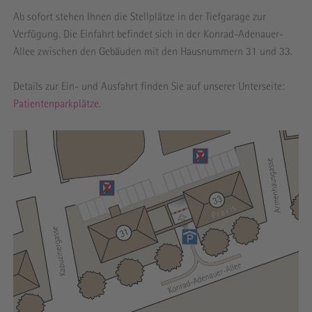
Ab sofort stehen Ihnen die Stellplätze in der Tiefgarage zur
Verfügung. Die Einfahrt befindet sich in der Konrad-Adenauer-
Allee zwischen den Gebäuden mit den Hausnummern 31 und 33.
Details zur Ein- und Ausfahrt finden Sie auf unserer Unterseite:
Patienten­parkplätze
.