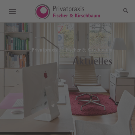
Privatpraxis Dr. Fischer & Kirschbaum
Aktuelles