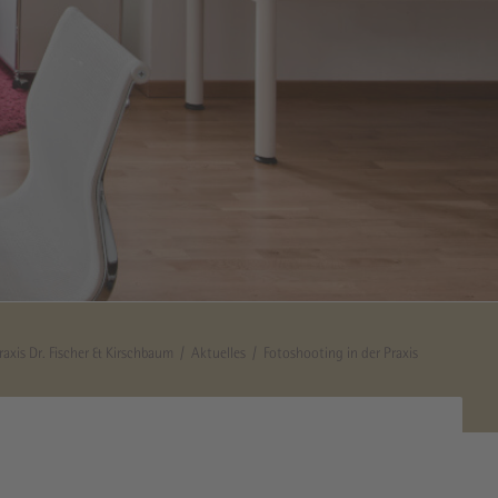
raxis Dr. Fischer & Kirschbaum
Aktuelles
Fotoshooting in der Praxis