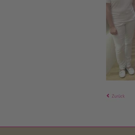
Zurück