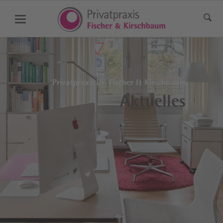
Privatpraxis Dr. Fischer & Kirschbaum
Aktuelles