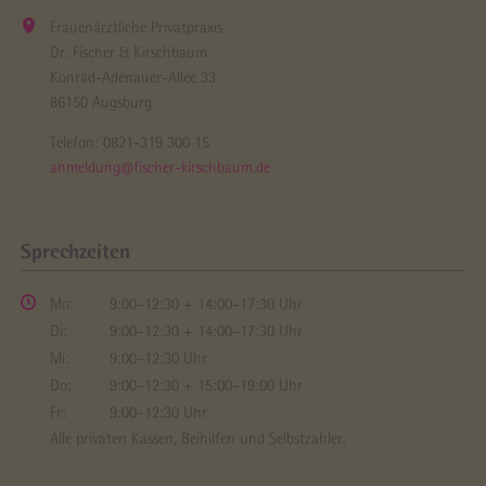
Frauenärztliche Privatpraxis
Dr. Fischer & Kirschbaum
Konrad-Adenauer-Allee 33
86150 Augsburg
Telefon:
0821-319 300 15
anmeldung@fischer-kirschbaum.de
Sprechzeiten
Mo:
9:00–12:30 + 14:00–17:30 Uhr
Di:
9:00–12:30 + 14:00–17:30 Uhr
Mi:
9:00–12:30 Uhr
Do:
9:00–12:30 + 15:00–19:00 Uhr
Fr:
9:00–12:30 Uhr
Alle privaten Kassen, Beihilfen und Selbstzahler.