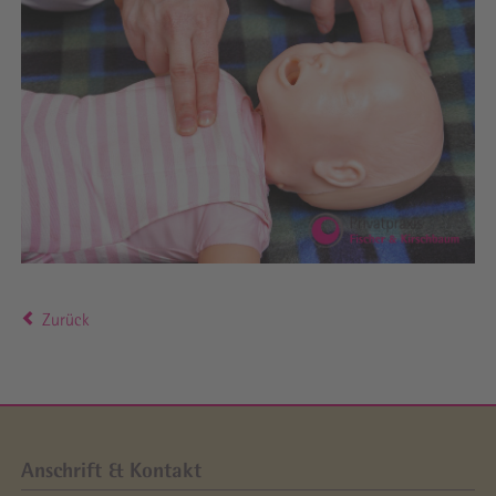
Zurück
Anschrift & Kontakt