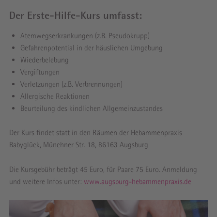
Der Erste-Hilfe-Kurs umfasst:
Atemwegserkrankungen (z.B. Pseudokrupp)
Gefahrenpotential in der häuslichen Umgebung
Wiederbelebung
Vergiftungen
Verletzungen (z.B. Verbrennungen)
Allergische Reaktionen
Beurteilung des kindlichen Allgemeinzustandes
Der Kurs findet statt in den Räumen der Hebammenpraxis
Babyglück, Münchner Str. 18, 86163 Augsburg
Die Kursgebühr beträgt 45 Euro, für Paare 75 Euro. Anmeldung
und weitere Infos unter:
www.augsburg-hebammenpraxis.de